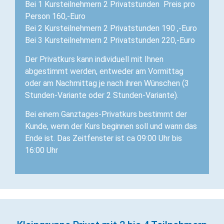
Bei 1 Kursteilnehmern 2 Privatstunden Preis pro
Person 160,-Euro
Bei 2 Kursteilnehmern 2 Privatstunden 190 ,-Euro
Bei 3 Kursteilnehmern 2 Privatstunden 220,-Euro
Der Privatkurs kann individuell mit Ihnen
abgestimmt werden, entweder am Vormittag
oder am Nachmittag je nach ihren Wünschen (3
Stunden-Variante oder 2 Stunden-Variante).
Bei einem Ganztages-Privatkurs bestimmt der
Kunde, wenn der Kurs beginnen soll und wann das
Ende ist. Das Zeitfenster ist ca 09:00 Uhr bis
16:00 Uhr