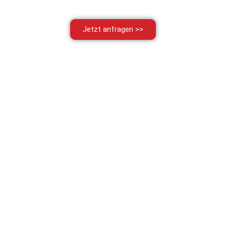
Jetzt anfragen >>