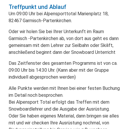
Treffpunkt und Ablauf
Um 09:00 Uhr bei Alpensporttotal Marienplatz 18,
82467 Garmisch-Partenkirchen.
Oder wir holen Sie bei Ihrer Unterkunft im Raum
Garmisch -Partenkirchen ab, von dort aus geht es dann
gemeinsam mit dem Lehrer zur Seilbahn oder Skilift,
anschließend beginnt dann der Snowboard Unterricht
Das Zeitfenster des gesamten Programms ist von ca.
09:00 Uhr bis 14:30 Uhr. (Kann aber mit der Gruppe
individuell abgesprochen werden)
Alle Punkte werden mit Ihnen bei einer festen Buchung
im Detail noch besprochen.
Bei Alpensport Total erfolgt das Treffen mit dem
Snowboardlehrer und die Ausgabe der Ausrüstung.
Oder Sie haben eigenes Material, dann bringen sie alles
mit und wir checken Ihre Ausrüstung nochmal, von