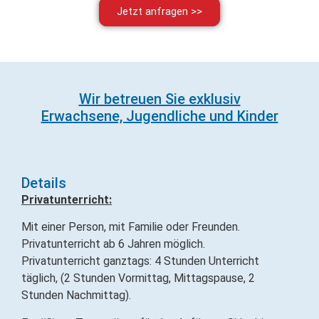
Jetzt anfragen >>
Wir betreuen Sie exklusiv
Erwachsene, Jugendliche und Kinder
Details
Privatunterricht:
Mit einer Person, mit Familie oder Freunden.
Privatunterricht ab 6 Jahren möglich.
Privatunterricht ganztags: 4 Stunden Unterricht
täglich, (2 Stunden Vormittag, Mittagspause, 2
Stunden Nachmittag).