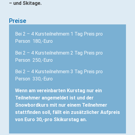
– und Skitage.
Preise
Bei 2 – 4 Kursteilnehmern 1 Tag Preis pro
Person 180,-Euro
Bei 2 – 4 Kursteilnehmern 2 Tag Preis pro
Person 250,-Euro
Bei 2 – 4 Kursteilnehmern 3 Tag Preis pro
Person 330,-Euro
Wenn am vereinbarten Kurstag nur ein
Teilnehmer angemeldet ist und der
Snowbordkurs mit nur einem Teilnehmer
stattfinden soll, fällt ein zusätzlicher Aufpreis
von Euro 30,-pro Skikurstag an.