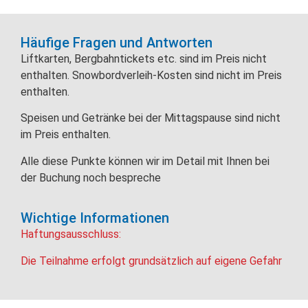
Häufige Fragen und Antworten
Liftkarten, Bergbahntickets etc. sind im Preis nicht
enthalten. Snowbordverleih-Kosten sind nicht im Preis
enthalten.
Speisen und Getränke bei der Mittagspause sind nicht
im Preis enthalten.
Alle diese Punkte können wir im Detail mit Ihnen bei
der Buchung noch bespreche
Wichtige Informationen
Haftungsausschluss:
Die Teilnahme erfolgt grundsätzlich auf eigene Gefahr