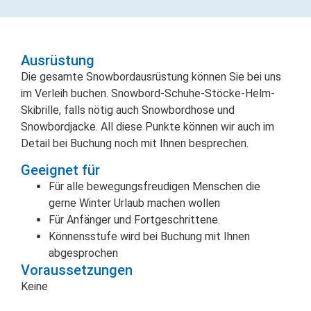
Ausrüstung
Die gesamte Snowbordausrüstung können Sie bei uns
im Verleih buchen. Snowbord-Schuhe-Stöcke-Helm-
Skibrille, falls nötig auch Snowbordhose und
Snowbordjacke. All diese Punkte können wir auch im
Detail bei Buchung noch mit Ihnen besprechen.
Geeignet für
Für alle bewegungsfreudigen Menschen die
gerne Winter Urlaub machen wollen
Für Anfänger und Fortgeschrittene.
Könnensstufe wird bei Buchung mit Ihnen
abgesprochen
Voraussetzungen
Keine