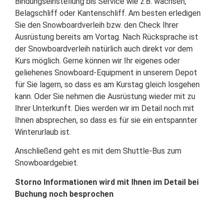
Bindungseinstellung bis Service wie z.B. wachsen,
Belagschliff oder Kantenschliff. Am besten erledigen
Sie den Snowboardverleih bzw. den Check Ihrer
Ausrüstung bereits am Vortag. Nach Rücksprache ist
der Snowboardverleih natürlich auch direkt vor dem
Kurs möglich. Gerne können wir Ihr eigenes oder
geliehenes Snowboard-Equipment in unserem Depot
für Sie lagern, so dass es am Kurstag gleich losgehen
kann. Oder Sie nehmen die Ausrüstung wieder mit zu
Ihrer Unterkunft. Dies werden wir im Detail noch mit
Ihnen absprechen, so dass es für sie ein entspannter
Winterurlaub ist.
Anschließend geht es mit dem Shuttle-Bus zum
Snowboardgebiet.
Storno Informationen wird mit Ihnen im Detail bei
Buchung noch besprochen