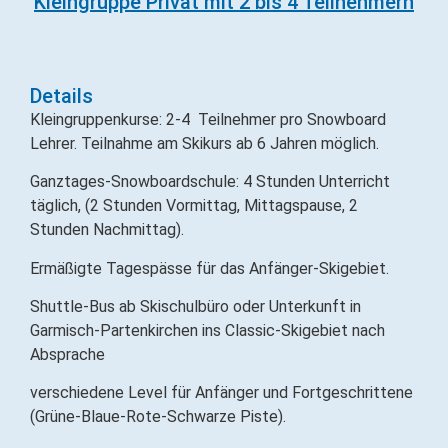
Kleingruppe Privat mit 2 bis 4 Teilnehmern
Details
Kleingruppenkurse: 2-4 Teilnehmer pro Snowboard
Lehrer. Teilnahme am Skikurs ab 6 Jahren möglich.
Ganztages-Snowboardschule: 4 Stunden Unterricht
täglich, (2 Stunden Vormittag, Mittagspause, 2
Stunden Nachmittag).
Ermäßigte Tagespässe für das Anfänger-Skigebiet.
Shuttle-Bus ab Skischulbüro oder Unterkunft in
Garmisch-Partenkirchen ins Classic-Skigebiet nach
Absprache
verschiedene Level für Anfänger und Fortgeschrittene
(Grüne-Blaue-Rote-Schwarze Piste).