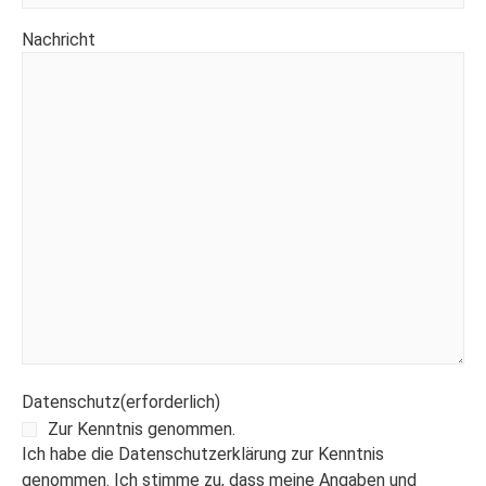
Nachricht
Datenschutz
(erforderlich)
Zur Kenntnis genommen.
Ich habe die Datenschutzerklärung zur Kenntnis
genommen. Ich stimme zu, dass meine Angaben und