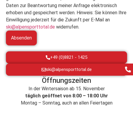
Daten zur Beantwortung meiner Anfrage elektronisch
erhoben und gespeichert werden. Hinweis: Sie können Ihre
Einwilligung jederzeit für die Zukunft per E-Mail an
ski@alpensporttotal.de
widerrufen.
+49 (0)8821 - 1425
ski@alpensporttotal.de
Öffnungszeiten
In der Wintersaison ab 15. November
täglich geöffnet von 8:00 – 18:00 Uhr
Montag – Sonntag, auch an allen Feiertagen