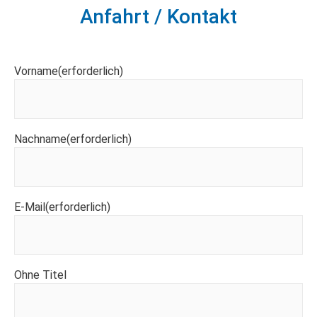
Anfahrt / Kontakt
Vorname
(erforderlich)
Nachname
(erforderlich)
E-Mail
(erforderlich)
Ohne Titel