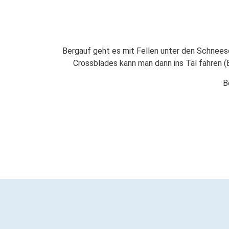
Bergauf geht es mit Fellen unter den Schnees
Crossblades kann man dann ins Tal fahren
B