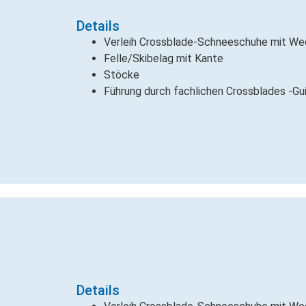
Details
Verleih Crossblade-Schneeschuhe mit We
Felle/Skibelag mit Kante
Stöcke
Führung durch fachlichen Crossblades -Gu
Details