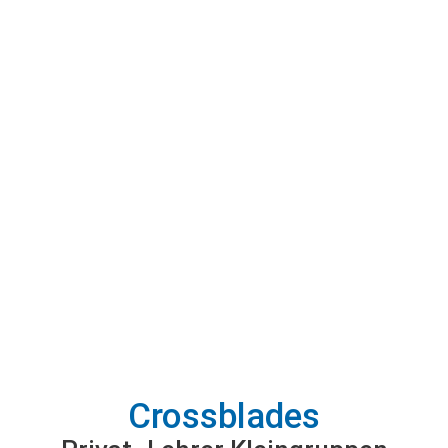
Crossblades