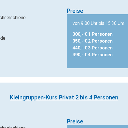
Preise
chselschiene
von 9 00 Uhr bis 15.30 Uhr
300,- € 1 Personen
ide
350,- € 2 Personen
440,- € 3 Personen
490,- € 4 Personen
Kleingruppen-Kurs Privat 2 bis 4 Personen
Preise