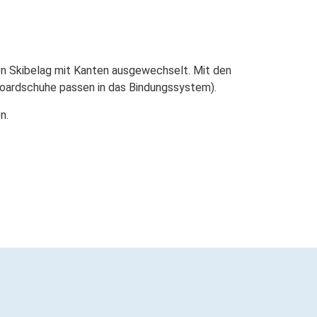
en Skibelag mit Kanten ausgewechselt. Mit den
oardschuhe passen in das Bindungssystem).
n.